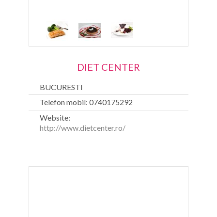
DIET CENTER
BUCURESTI
Telefon mobil: 0740175292
Website:
http://www.dietcenter.ro/