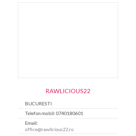
RAWLICIOUS22
BUCURESTI
Telefon mobil: 0740180601
Email:
office@rawlicious22.ro