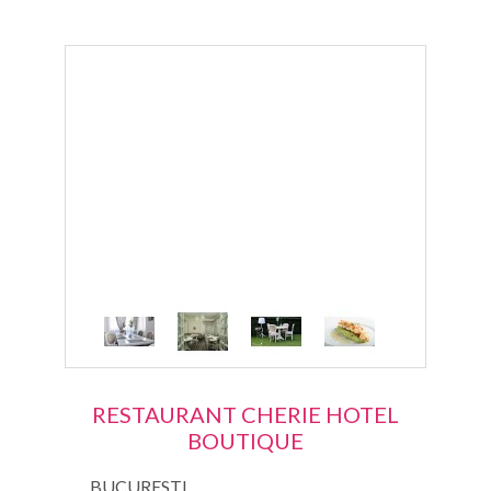
RESTAURANT CHERIE HOTEL
BOUTIQUE
BUCURESTI