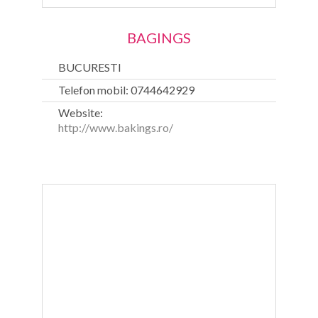
BAGINGS
BUCURESTI
Telefon mobil: 0744642929
Website:
http://www.bakings.ro/