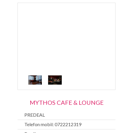
MYTHOS CAFE & LOUNGE
PREDEAL
Telefon mobil: 0722212319