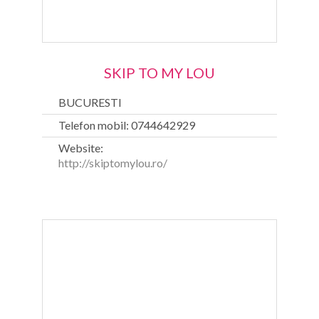
SKIP TO MY LOU
BUCURESTI
Telefon mobil: 0744642929
Website:
http://skiptomylou.ro/