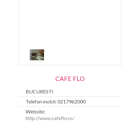
CAFE FLO
BUCURESTI
Telefon mobil: 0217962000
Website:
http://www.cafeflo.ro/