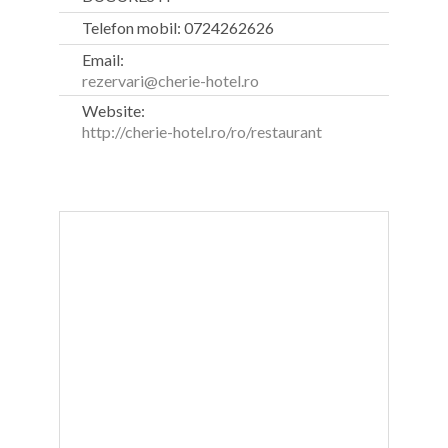
Telefon mobil: 0724262626
Email:
rezervari@cherie-hotel.ro
Website:
http://cherie-hotel.ro/ro/restaurant