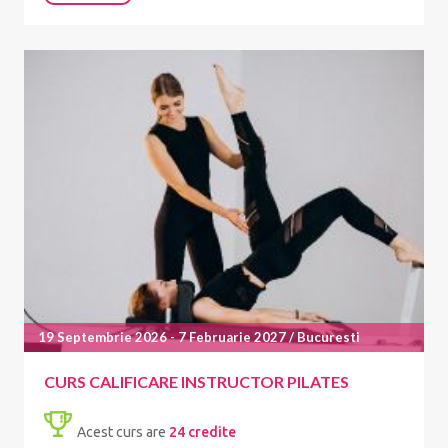
19 Septembrie 2026 - 7 Februarie 2027 / Bucuresti
CURS CALIFICARE INSTRUCTOR PILATES
Acest curs are
24 credite