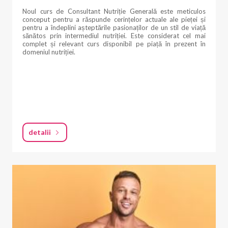
Noul curs de Consultant Nutriție Generală este meticulos
conceput pentru a răspunde cerințelor actuale ale pieței și
pentru a îndeplini așteptările pasionaților de un stil de viață
sănătos prin intermediul nutriției. Este considerat cel mai
complet și relevant curs disponibil pe piață în prezent în
domeniul nutriției.
detalii