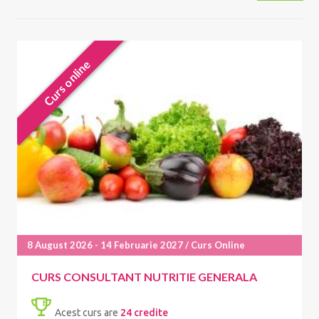
8 August 2026 - 14 Februarie 2027 / Curs Online
CURS CONSULTANT NUTRITIE GENERALA
Acest curs are
24 credite