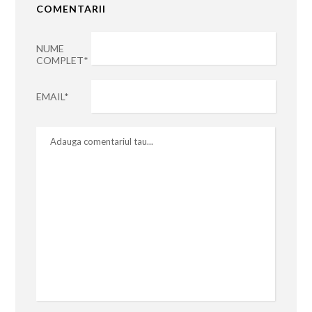
COMENTARII
NUME
COMPLET*
EMAIL*