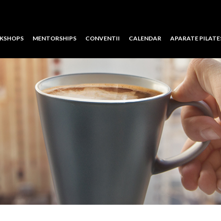
KSHOPS
MENTORSHIPS
CONVENTII
CALENDAR
APARATE PILATE