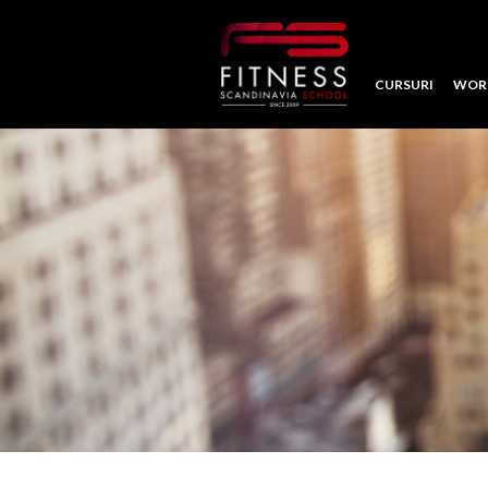
CURSURI
WOR