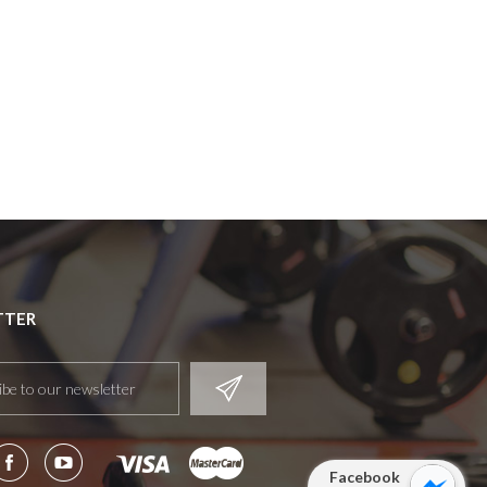
TTER
Facebook