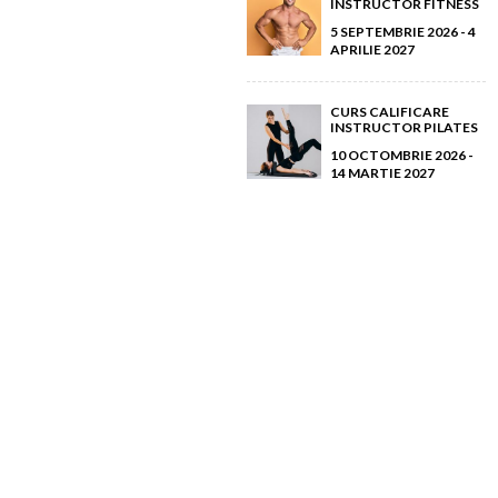
INSTRUCTOR FITNESS
5 SEPTEMBRIE 2026 - 4
APRILIE 2027
CURS CALIFICARE
INSTRUCTOR PILATES
10 OCTOMBRIE 2026 -
14 MARTIE 2027