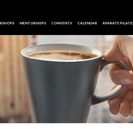
KSHOPS
MENTORSHIPS
CONVENTII
CALENDAR
APARATE PILATE