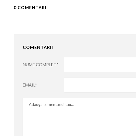
0 COMENTARII
COMENTARII
NUME COMPLET*
EMAIL*