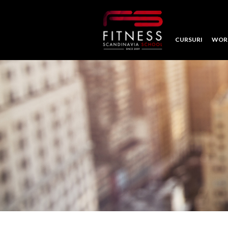
CURSURI
WOR