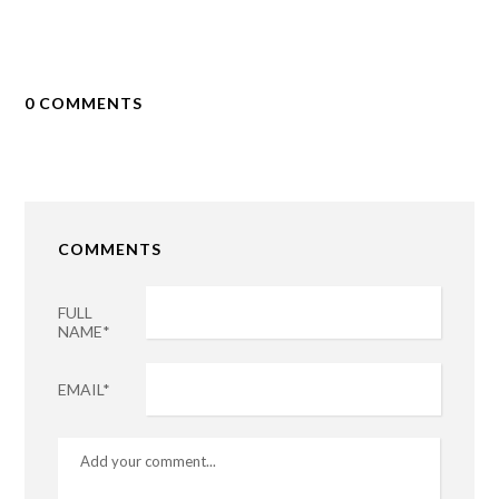
0 COMMENTS
COMMENTS
FULL
NAME*
EMAIL*