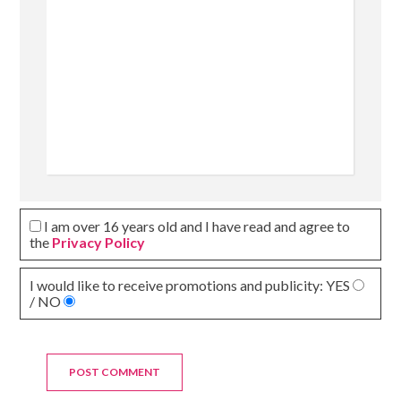
I am over 16 years old and I have read and agree to
the
Privacy Policy
I would like to receive promotions and publicity:
YES
/ NO