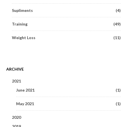
Supliments
(4)
Training
(49)
Weight Loss
(11)
ARCHIVE
2021
June 2021
(1)
May 2021
(1)
2020
2019
May 2020
(1)