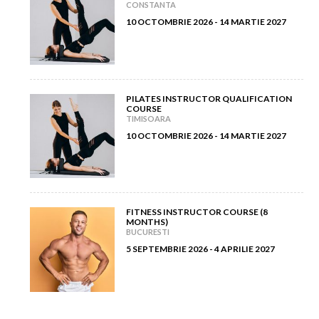
CONSTANTA
10 OCTOMBRIE 2026 - 14 MARTIE 2027
PILATES INSTRUCTOR QUALIFICATION
COURSE
TIMISOARA
10 OCTOMBRIE 2026 - 14 MARTIE 2027
FITNESS INSTRUCTOR COURSE (8
MONTHS)
BUCURESTI
5 SEPTEMBRIE 2026 - 4 APRILIE 2027