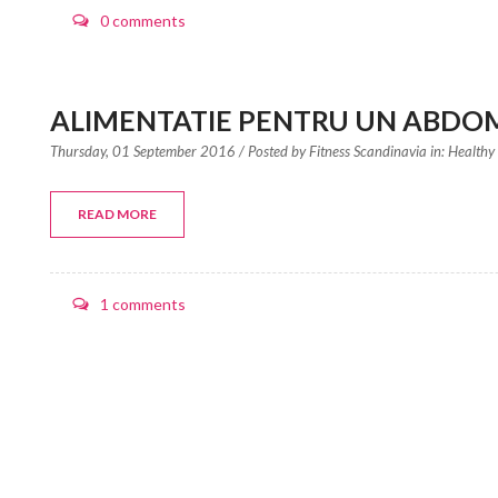
0 comments
ALIMENTATIE PENTRU UN ABDO
Thursday, 01 September 2016
/ Posted by
Fitness Scandinavia in:
Healthy 
READ MORE
1 comments