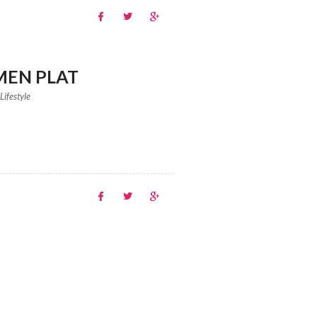
MEN PLAT
Lifestyle