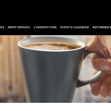
PS
MENTORSHIPS
CONVENTIONS
EVENTS CALENDAR
REFORMER 