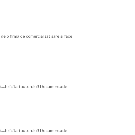
de o firma de comercializat sare si face
...felicitari autorului! Documentatie
!
...felicitari autorului! Documentatie